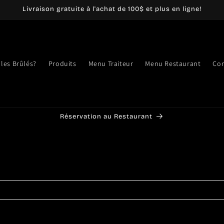
Livraison gratuite à l'achat de 100$ et plus en ligne!
 les Brûlés?
Produits
Menu Traiteur
Menu Restaurant
Con
Réservation au Restaurant