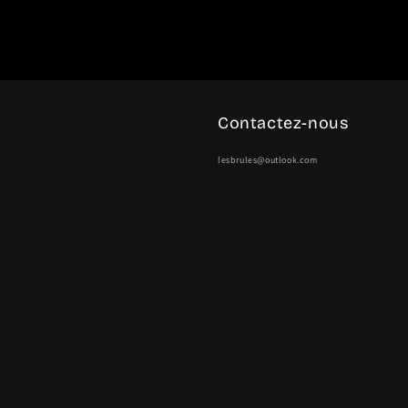
Contactez-nous
lesbrules@outlook.com